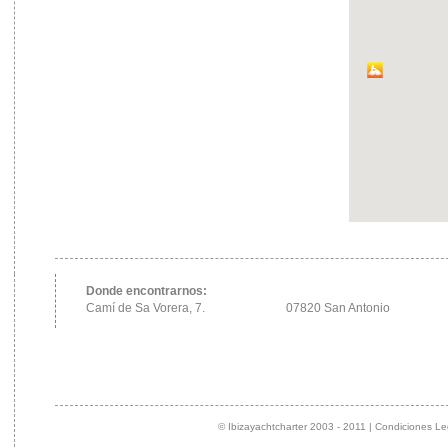
Donde encontrarnos:
Camí de Sa Vorera, 7.
07820 San Antonio
© Ibizayachtcharter 2003 - 2011 | Condiciones Le